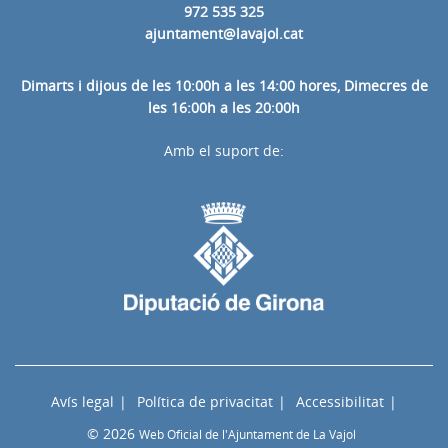
972 535 325
ajuntament@lavajol.cat
Dimarts i dijous de les 10:00h a les 14:00 hores, Dimecres de
les 16:00h a les 20:00h
Amb el suport de:
Avís legal
Política de privacitat
Accessibilitat
© 2026
Web Oficial de l'Ajuntament de La Vajol