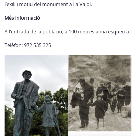
l’exili i motiu del monument a La Vajol.
Més informació
A l’entrada de la població, a 100 metres a mà esquerra.
Telèfon: 972 535 325