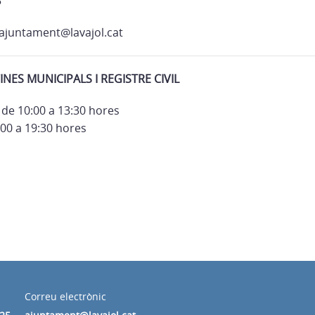
5
ajuntament@lavajol.cat
INES MUNICIPALS I REGISTRE CIVIL
 de 10:00 a 13:30 hores
00 a 19:30 hores
Correu electrònic