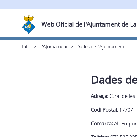
Web Oficial de l'Ajuntament de La
Inici
L’Ajuntament
Dades de l’Ajuntament
Dades de
Adreça:
Ctra. de les
Codi Postal:
17707
Comarca:
Alt Empo