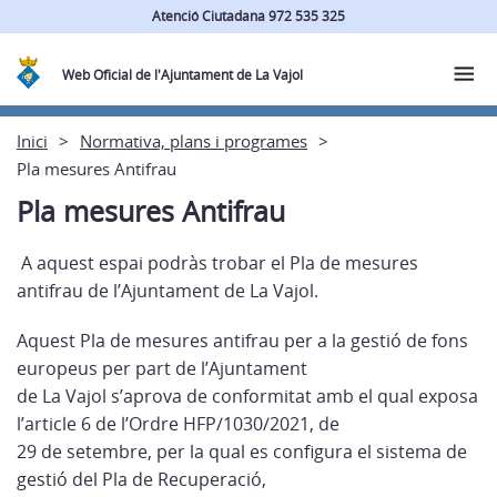
Atenció Ciutadana 972 535 325
Web Oficial de l'Ajuntament de La Vajol
Inici
Normativa, plans i programes
Pla mesures Antifrau
Pla mesures Antifrau
A aquest espai podràs trobar el Pla de mesures
antifrau de l’Ajuntament de La Vajol.
Aquest Pla de mesures antifrau per a la gestió de fons
europeus per part de l’Ajuntament
de La Vajol s’aprova de conformitat amb el qual exposa
l’article 6 de l’Ordre HFP/1030/2021, de
29 de setembre, per la qual es configura el sistema de
gestió del Pla de Recuperació,