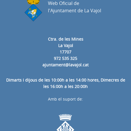
Web Oficial de
l'Ajuntament de La Vajol
Ctra. de les Mines
La Vajol
17707
972 535 325
ajuntament@lavajol.cat
Dimarts i dijous de les 10:00h a les 14:00 hores, Dimecres de
les 16:00h a les 20:00h
Amb el suport de: