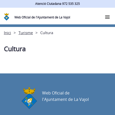
Atenció Ciutadana 972 535 325
Web Oficial de l'Ajuntament de La Vajol
Inici
Turisme
Cultura
Cultura
Web Oficial de
l'Ajuntament de La Vajol